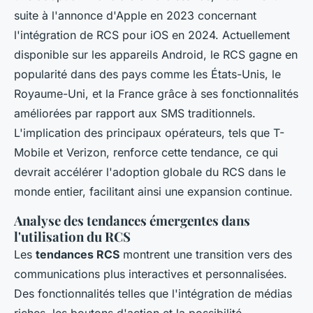
suite à l'annonce d'Apple en 2023 concernant
l'intégration de RCS pour iOS en 2024. Actuellement
disponible sur les appareils Android, le RCS gagne en
popularité dans des pays comme les États-Unis, le
Royaume-Uni, et la France grâce à ses fonctionnalités
améliorées par rapport aux SMS traditionnels.
L'implication des principaux opérateurs, tels que T-
Mobile et Verizon, renforce cette tendance, ce qui
devrait accélérer l'adoption globale du RCS dans le
monde entier, facilitant ainsi une expansion continue.
Analyse des tendances émergentes dans
l'utilisation du RCS
Les
tendances RCS
montrent une transition vers des
communications plus interactives et personnalisées.
Des fonctionnalités telles que l'intégration de médias