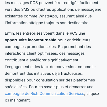
les messages RCS peuvent être redirigés facilement
vers des SMS ou d'autres applications de messagerie
existantes comme WhatsApp, assurant ainsi que
l'information atteigne toujours son destinataire.
Enfin, les entreprises voient dans le RCS une
opportunité incontournable
pour enrichir leurs
campagnes promotionnelles. En permettant des
interactions client optimisées, ces messages
contribuent à améliorer significativement
l'engagement et les taux de conversion, comme le
démontrent des initiatives déjà fructueuses,
disponibles pour consultation sur des plateformes
spécialisées. Pour en savoir plus et démarrer une
campagne de Rich Communication Services
, cliquez
ici maintenant.