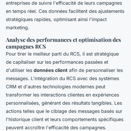
entreprises de suivre l'efficacité de leurs campagnes
en temps réel. Ces données facilitent des ajustements
stratégiques rapides, optimisant ainsi l'impact
marketing.
Analyse des performances et optimisation des
campagnes RCS
Pour tirer le meilleur parti du RCS, il est stratégique
de capitaliser sur les performances passées et
d'utiliser les
données client
afin de personnaliser les
messages. L'intégration du RCS avec des systèmes
CRM et d'autres technologies modernes peut
transformer les interactions clientes en expériences
personnalisées, générant des résultats tangibles. Les
actions telles que le ciblage des messages basés sur
l'historique client et leurs comportements spécifiques
peuvent accroître l'efficacité des campagnes.