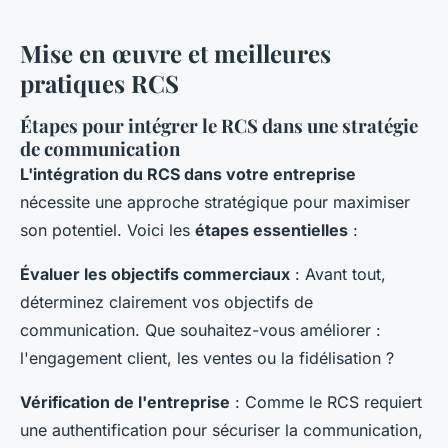
Mise en œuvre et meilleures
pratiques RCS
Étapes pour intégrer le RCS dans une stratégie
de communication
L'intégration du RCS dans votre entreprise
nécessite une approche stratégique pour maximiser
son potentiel. Voici les
étapes essentielles
:
Évaluer les objectifs commerciaux
: Avant tout,
déterminez clairement vos objectifs de
communication. Que souhaitez-vous améliorer :
l'engagement client, les ventes ou la fidélisation ?
Vérification de l'entreprise
: Comme le RCS requiert
une authentification pour sécuriser la communication,