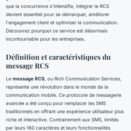
que la concurrence s'intensifie, intégrer le RCS
devient essentiel pour se démarquer, améliorer
l'engagement client et optimiser la communication.
Découvrez pourquoi ce service est désormais
incontournable pour les entreprises.
Définition et caractéristiques du
message RCS
Le
message RCS
, ou Rich Communication Services,
représente une révolution dans le monde de la
communication mobile. Ce protocole de messagerie
avancée a été conçu pour remplacer les SMS
traditionnels en offrant une expérience utilisateur plus
riche et interactive. Contrairement aux SMS, limités
par leurs 160 caractères et leurs fonctionnalités