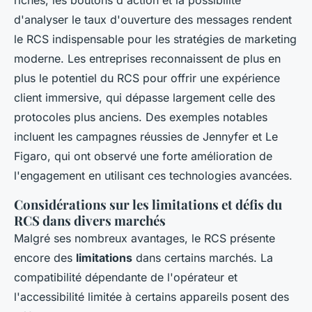
riches, les boutons d'action et la possibilité
d'analyser le taux d'ouverture des messages rendent
le RCS indispensable pour les stratégies de marketing
moderne. Les entreprises reconnaissent de plus en
plus le potentiel du RCS pour offrir une expérience
client immersive, qui dépasse largement celle des
protocoles plus anciens. Des exemples notables
incluent les campagnes réussies de Jennyfer et Le
Figaro, qui ont observé une forte amélioration de
l'engagement en utilisant ces technologies avancées.
Considérations sur les limitations et défis du
RCS dans divers marchés
Malgré ses nombreux avantages, le RCS présente
encore des
limitations
dans certains marchés. La
compatibilité dépendante de l'opérateur et
l'accessibilité limitée à certains appareils posent des