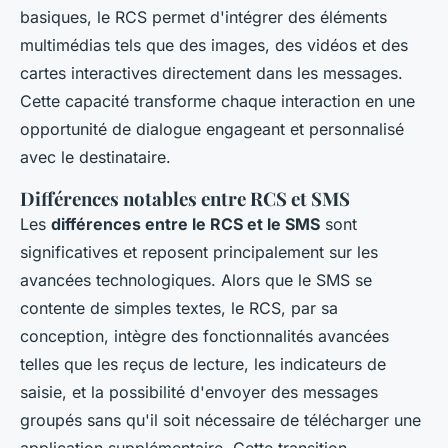
basiques, le RCS permet d'intégrer des éléments
multimédias tels que des images, des vidéos et des
cartes interactives directement dans les messages.
Cette capacité transforme chaque interaction en une
opportunité de dialogue engageant et personnalisé
avec le destinataire.
Différences notables entre RCS et SMS
Les
différences entre le RCS et le SMS
sont
significatives et reposent principalement sur les
avancées technologiques. Alors que le SMS se
contente de simples textes, le RCS, par sa
conception, intègre des fonctionnalités avancées
telles que les reçus de lecture, les indicateurs de
saisie, et la possibilité d'envoyer des messages
groupés sans qu'il soit nécessaire de télécharger une