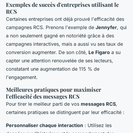
Exemples de succès d'entreprises utilisant le
RCS
Certaines entreprises ont déjà prouvé l'efficacité des
campagnes RCS. Prenons l'exemple de
Jennyfer
, qui
a non seulement gagné en notoriété grâce à des
campagnes interactives, mais a aussi vu ses taux de
conversion augmenter. De son côté,
Le Figaro
a su
capter une attention renouvelée de ses lecteurs,
constatant une augmentation de 115 % de
l'engagement.
Meilleures pratiques pour maximiser
l'efficacité des messages RCS
Pour tirer le meilleur parti de vos
messages RCS
,
certaines pratiques se distinguent par leur efficacité :
Personnaliser chaque interaction
: Utilisez les