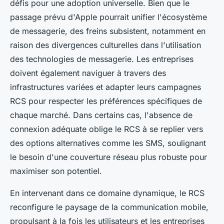
défis pour une adoption universelle. Bien que le
passage prévu d'Apple pourrait unifier l'écosystème
de messagerie, des freins subsistent, notamment en
raison des divergences culturelles dans l'utilisation
des technologies de messagerie. Les entreprises
doivent également naviguer à travers des
infrastructures variées et adapter leurs campagnes
RCS pour respecter les préférences spécifiques de
chaque marché. Dans certains cas, l'absence de
connexion adéquate oblige le RCS à se replier vers
des options alternatives comme les SMS, soulignant
le besoin d'une couverture réseau plus robuste pour
maximiser son potentiel.
En intervenant dans ce domaine dynamique, le RCS
reconfigure le paysage de la communication mobile,
propulsant à la fois les utilisateurs et les entreprises