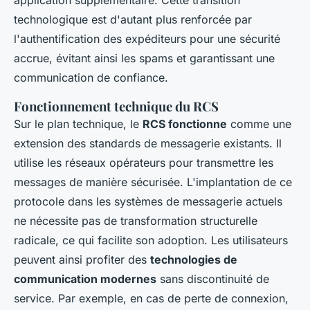
application supplémentaire. Cette transition
technologique est d'autant plus renforcée par
l'authentification des expéditeurs pour une sécurité
accrue, évitant ainsi les spams et garantissant une
communication de confiance.
Fonctionnement technique du RCS
Sur le plan technique, le
RCS fonctionne
comme une
extension des standards de messagerie existants. Il
utilise les réseaux opérateurs pour transmettre les
messages de manière sécurisée. L'implantation de ce
protocole dans les systèmes de messagerie actuels
ne nécessite pas de transformation structurelle
radicale, ce qui facilite son adoption. Les utilisateurs
peuvent ainsi profiter des
technologies de
communication modernes
sans discontinuité de
service. Par exemple, en cas de perte de connexion,