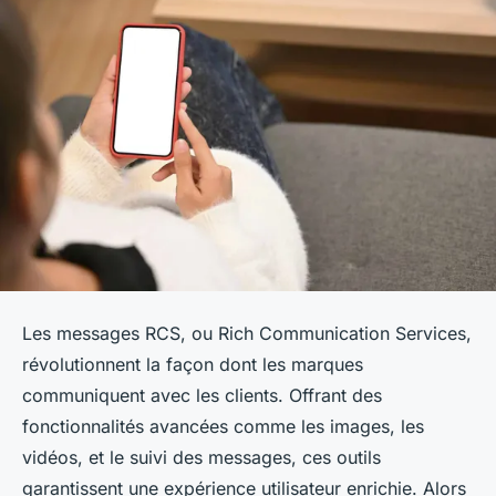
Les messages RCS, ou Rich Communication Services,
révolutionnent la façon dont les marques
communiquent avec les clients. Offrant des
fonctionnalités avancées comme les images, les
vidéos, et le suivi des messages, ces outils
garantissent une expérience utilisateur enrichie. Alors