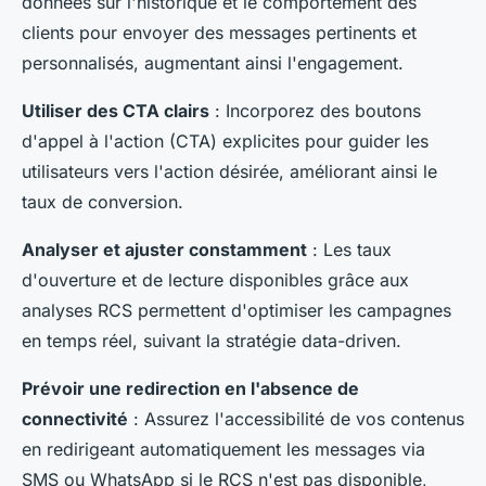
données sur l'historique et le comportement des
clients pour envoyer des messages pertinents et
personnalisés, augmentant ainsi l'engagement.
Utiliser des CTA clairs
: Incorporez des boutons
d'appel à l'action (CTA) explicites pour guider les
utilisateurs vers l'action désirée, améliorant ainsi le
taux de conversion.
Analyser et ajuster constamment
: Les taux
d'ouverture et de lecture disponibles grâce aux
analyses RCS permettent d'optimiser les campagnes
en temps réel, suivant la stratégie data-driven.
Prévoir une redirection en l'absence de
connectivité
: Assurez l'accessibilité de vos contenus
en redirigeant automatiquement les messages via
SMS ou WhatsApp si le RCS n'est pas disponible,