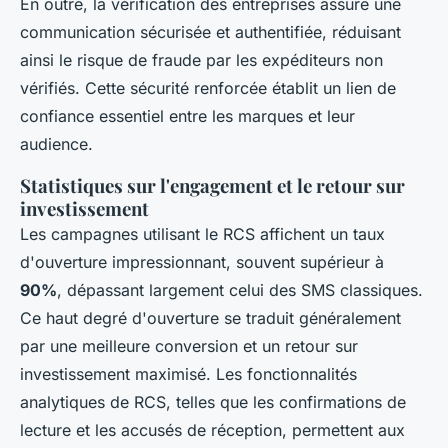
En outre, la vérification des entreprises assure une
communication sécurisée et authentifiée, réduisant
ainsi le risque de fraude par les expéditeurs non
vérifiés. Cette sécurité renforcée établit un lien de
confiance essentiel entre les marques et leur
audience.
Statistiques sur l'engagement et le retour sur
investissement
Les campagnes utilisant le RCS affichent un taux
d'ouverture impressionnant, souvent supérieur à
90%
, dépassant largement celui des SMS classiques.
Ce haut degré d'ouverture se traduit généralement
par une meilleure conversion et un retour sur
investissement maximisé. Les fonctionnalités
analytiques de RCS, telles que les confirmations de
lecture et les accusés de réception, permettent aux