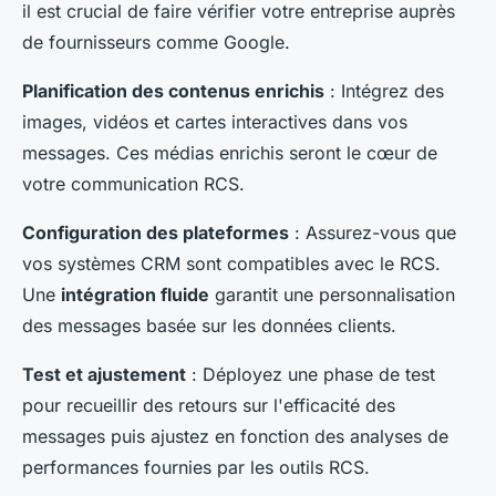
il est crucial de faire vérifier votre entreprise auprès
de fournisseurs comme Google.
Planification des contenus enrichis
: Intégrez des
images, vidéos et cartes interactives dans vos
messages. Ces médias enrichis seront le cœur de
votre communication RCS.
Configuration des plateformes
: Assurez-vous que
vos systèmes CRM sont compatibles avec le RCS.
Une
intégration fluide
garantit une personnalisation
des messages basée sur les données clients.
Test et ajustement
: Déployez une phase de test
pour recueillir des retours sur l'efficacité des
messages puis ajustez en fonction des analyses de
performances fournies par les outils RCS.