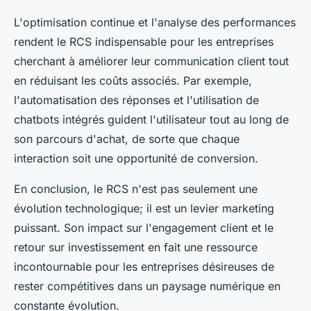
L'optimisation continue et l'analyse des performances
rendent le RCS indispensable pour les entreprises
cherchant à améliorer leur communication client tout
en réduisant les coûts associés. Par exemple,
l'automatisation des réponses et l'utilisation de
chatbots intégrés guident l'utilisateur tout au long de
son parcours d'achat, de sorte que chaque
interaction soit une opportunité de conversion.
En conclusion, le RCS n'est pas seulement une
évolution technologique; il est un levier marketing
puissant. Son impact sur l'engagement client et le
retour sur investissement en fait une ressource
incontournable pour les entreprises désireuses de
rester compétitives dans un paysage numérique en
constante évolution.