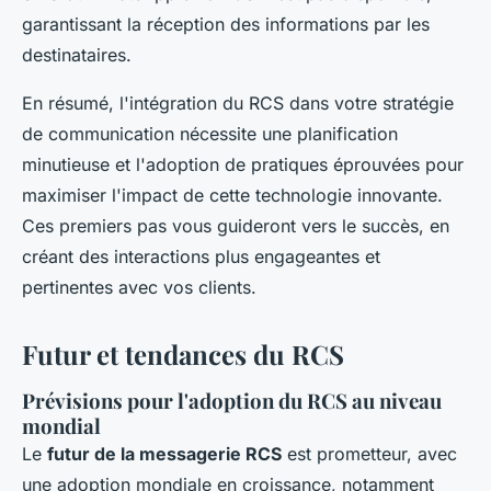
garantissant la réception des informations par les
destinataires.
En résumé, l'intégration du RCS dans votre stratégie
de communication nécessite une planification
minutieuse et l'adoption de pratiques éprouvées pour
maximiser l'impact de cette technologie innovante.
Ces premiers pas vous guideront vers le succès, en
créant des interactions plus engageantes et
pertinentes avec vos clients.
Futur et tendances du RCS
Prévisions pour l'adoption du RCS au niveau
mondial
Le
futur de la messagerie RCS
est prometteur, avec
une adoption mondiale en croissance, notamment