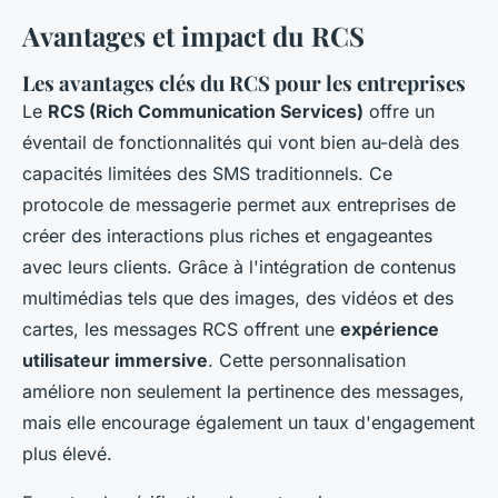
Avantages et impact du RCS
Les avantages clés du RCS pour les entreprises
Le
RCS (Rich Communication Services)
offre un
éventail de fonctionnalités qui vont bien au-delà des
capacités limitées des SMS traditionnels. Ce
protocole de messagerie permet aux entreprises de
créer des interactions plus riches et engageantes
avec leurs clients. Grâce à l'intégration de contenus
multimédias tels que des images, des vidéos et des
cartes, les messages RCS offrent une
expérience
utilisateur immersive
. Cette personnalisation
améliore non seulement la pertinence des messages,
mais elle encourage également un taux d'engagement
plus élevé.