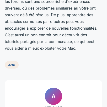
les forums sont une source riche d'expériences
diverses, où des problèmes similaires au vôtre ont
souvent déjà été résolus. De plus, apprendre des
obstacles surmontés par d'autres peut vous
encourager à explorer de nouvelles fonctionnalités.
C’est aussi un bon endroit pour découvrir des
tutoriels partagés par la communauté, ce qui peut
vous aider à mieux exploiter votre Mac.
Actu
A