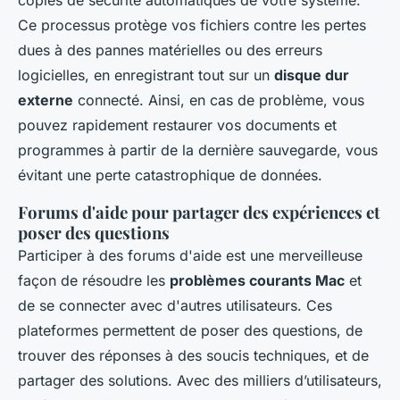
Ce processus protège vos fichiers contre les pertes
dues à des pannes matérielles ou des erreurs
logicielles, en enregistrant tout sur un
disque dur
externe
connecté. Ainsi, en cas de problème, vous
pouvez rapidement restaurer vos documents et
programmes à partir de la dernière sauvegarde, vous
évitant une perte catastrophique de données.
Forums d'aide pour partager des expériences et
poser des questions
Participer à des forums d'aide est une merveilleuse
façon de résoudre les
problèmes courants Mac
et
de se connecter avec d'autres utilisateurs. Ces
plateformes permettent de poser des questions, de
trouver des réponses à des soucis techniques, et de
partager des solutions. Avec des milliers d’utilisateurs,