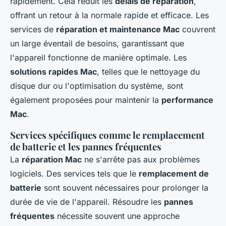
rapidement. Cela réduit les
délais de réparation
,
offrant un retour à la normale rapide et efficace. Les
services de
réparation et maintenance Mac
couvrent
un large éventail de besoins, garantissant que
l'appareil fonctionne de manière optimale. Les
solutions rapides Mac
, telles que le nettoyage du
disque dur ou l'optimisation du système, sont
également proposées pour maintenir la
performance
Mac
.
Services spécifiques comme le remplacement
de batterie et les pannes fréquentes
La
réparation Mac
ne s'arrête pas aux problèmes
logiciels. Des services tels que le
remplacement de
batterie
sont souvent nécessaires pour prolonger la
durée de vie de l'appareil. Résoudre les
pannes
fréquentes
nécessite souvent une approche