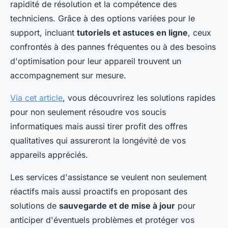
rapidité de résolution et la compétence des
techniciens. Grâce à des options variées pour le
support, incluant
tutoriels et astuces en ligne
, ceux
confrontés à des pannes fréquentes ou à des besoins
d'optimisation pour leur appareil trouvent un
accompagnement sur mesure.
Via cet article
, vous découvrirez les solutions rapides
pour non seulement résoudre vos soucis
informatiques mais aussi tirer profit des offres
qualitatives qui assureront la longévité de vos
appareils appréciés.
Les services d'assistance se veulent non seulement
réactifs mais aussi proactifs en proposant des
solutions de
sauvegarde et de mise à jour
pour
anticiper d'éventuels problèmes et protéger vos