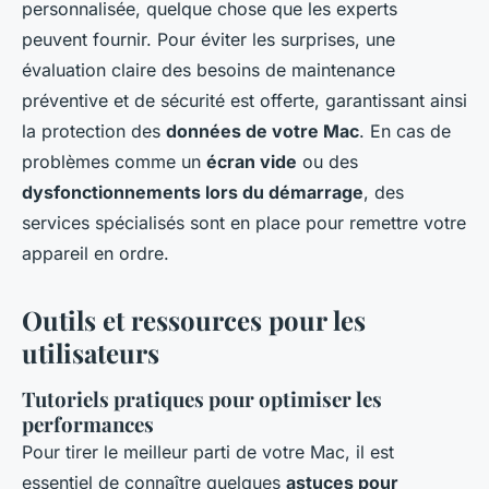
personnalisée, quelque chose que les experts
peuvent fournir. Pour éviter les surprises, une
évaluation claire des besoins de maintenance
préventive et de sécurité est offerte, garantissant ainsi
la protection des
données de votre Mac
. En cas de
problèmes comme un
écran vide
ou des
dysfonctionnements lors du démarrage
, des
services spécialisés sont en place pour remettre votre
appareil en ordre.
Outils et ressources pour les
utilisateurs
Tutoriels pratiques pour optimiser les
performances
Pour tirer le meilleur parti de votre Mac, il est
essentiel de connaître quelques
astuces pour