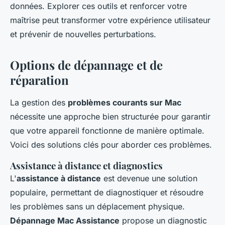
données. Explorer ces outils et renforcer votre
maîtrise peut transformer votre expérience utilisateur
et prévenir de nouvelles perturbations.
Options de dépannage et de
réparation
La gestion des
problèmes courants sur Mac
nécessite une approche bien structurée pour garantir
que votre appareil fonctionne de manière optimale.
Voici des solutions clés pour aborder ces problèmes.
Assistance à distance et diagnostics
L'
assistance à distance
est devenue une solution
populaire, permettant de diagnostiquer et résoudre
les problèmes sans un déplacement physique.
Dépannage Mac Assistance
propose un diagnostic