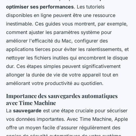
optimiser ses performances
. Les tutoriels
disponibles en ligne peuvent être une ressource
inestimable. Ces guides vous montrent, par exemple,
comment ajuster les paramètres système pour
améliorer l'efficacité du Mac, configurer des
applications tierces pour éviter les ralentissements, et
nettoyer les fichiers inutiles qui encombrent le disque
dur. Ces étapes simples peuvent significativement
allonger la durée de vie de votre appareil tout en
améliorant votre productivité au quotidien.
Importance des sauvegardes automatiques
avec Time Machine
La
sauvegarde
est une étape cruciale pour sécuriser
vos données importantes. Avec Time Machine, Apple
offre un moyen facile d'assurer régulièrement des
copies de sécurité automatiques de votre système.