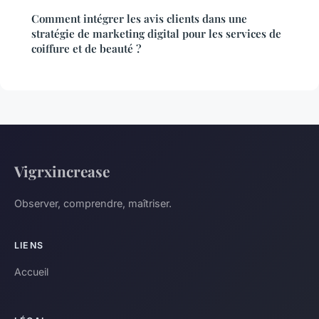
Comment intégrer les avis clients dans une
stratégie de marketing digital pour les services de
coiffure et de beauté ?
Vigrxincrease
Observer, comprendre, maîtriser.
LIENS
Accueil