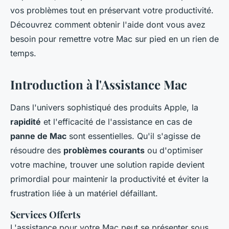
vos problèmes tout en préservant votre productivité.
Découvrez comment obtenir l'aide dont vous avez
besoin pour remettre votre Mac sur pied en un rien de
temps.
Introduction à l'Assistance Mac
Dans l'univers sophistiqué des produits Apple, la
rapidité
et l'efficacité de l'assistance en cas de
panne de Mac
sont essentielles. Qu'il s'agisse de
résoudre des
problèmes courants
ou d'optimiser
votre machine, trouver une solution rapide devient
primordial pour maintenir la productivité et éviter la
frustration liée à un matériel défaillant.
Services Offerts
L'assistance pour votre Mac peut se présenter sous