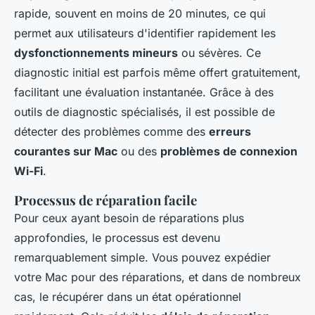
rapide, souvent en moins de 20 minutes, ce qui
permet aux utilisateurs d'identifier rapidement les
dysfonctionnements mineurs
ou sévères. Ce
diagnostic initial est parfois même offert gratuitement,
facilitant une évaluation instantanée. Grâce à des
outils de diagnostic spécialisés, il est possible de
détecter des problèmes comme des
erreurs
courantes sur Mac
ou des
problèmes de connexion
Wi-Fi
.
Processus de réparation facile
Pour ceux ayant besoin de réparations plus
approfondies, le processus est devenu
remarquablement simple. Vous pouvez expédier
votre Mac pour des réparations, et dans de nombreux
cas, le récupérer dans un état opérationnel