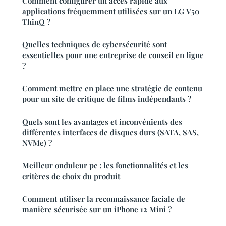
Comment configurer un accès rapide aux
applications fréquemment utilisées sur un LG V50
ThinQ ?
Quelles techniques de cybersécurité sont
essentielles pour une entreprise de conseil en ligne
?
Comment mettre en place une stratégie de contenu
pour un site de critique de films indépendants ?
Quels sont les avantages et inconvénients des
différentes interfaces de disques durs (SATA, SAS,
NVMe) ?
Meilleur onduleur pc : les fonctionnalités et les
critères de choix du produit
Comment utiliser la reconnaissance faciale de
manière sécurisée sur un iPhone 12 Mini ?