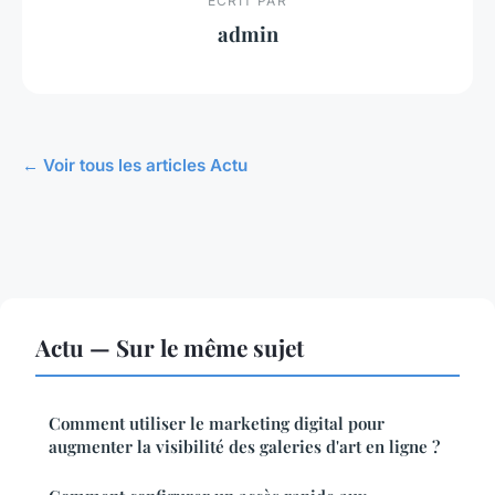
ECRIT PAR
admin
← Voir tous les articles Actu
Actu — Sur le même sujet
Comment utiliser le marketing digital pour
augmenter la visibilité des galeries d'art en ligne ?