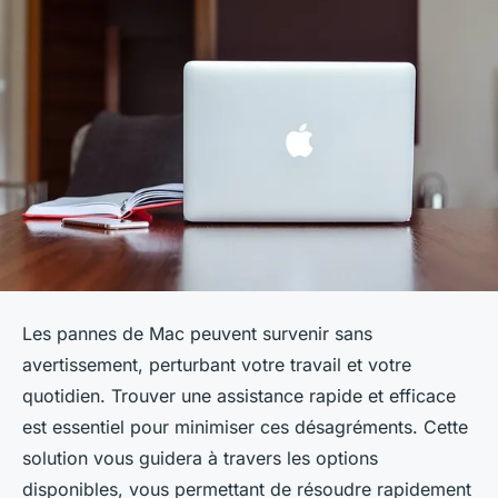
Les pannes de Mac peuvent survenir sans
avertissement, perturbant votre travail et votre
quotidien. Trouver une assistance rapide et efficace
est essentiel pour minimiser ces désagréments. Cette
solution vous guidera à travers les options
disponibles, vous permettant de résoudre rapidement