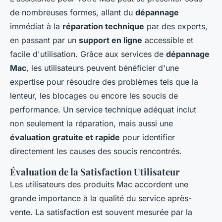
de nombreuses formes, allant du
dépannage
immédiat à la
réparation technique
par des experts,
en passant par un
support en ligne
accessible et
facile d'utilisation. Grâce aux services de
dépannage
Mac
, les utilisateurs peuvent bénéficier d'une
expertise pour résoudre des problèmes tels que la
lenteur, les blocages ou encore les soucis de
performance. Un service technique adéquat inclut
non seulement la réparation, mais aussi une
évaluation gratuite et rapide
pour identifier
directement les causes des soucis rencontrés.
Évaluation de la Satisfaction Utilisateur
Les utilisateurs des produits Mac accordent une
grande importance à la qualité du service après-
vente. La satisfaction est souvent mesurée par la