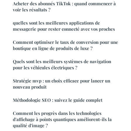
Acheter des abonnés TikTok : quand commencer à
voir les résultats ?
quelles sont les meilleures applications de
messagerie pour rester connecté avec vos proches
Comment optimiser le taux de conversion pour une
boutique en ligne de produits de luxe ?
Quels sont les meilleurs systèmes de navigation
pour les véhicules électriques ?
Stratégie mvp : un choix efficace pour lancer un
nouveau produit
Méthodologie SEO : suivez le guide complet
Comment les progrès dans les technologies
d'affichage à points quantiques améliorent-ils la
qualité d'image ?